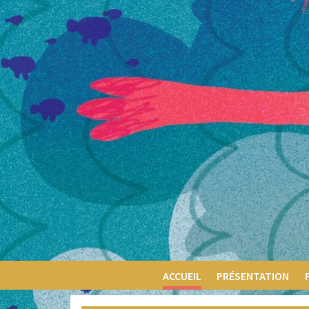
ACCUEIL
PRÉSENTATION