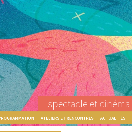
spectacle et cinéma 
PROGRAMMATION
ATELIERS ET RENCONTRES
ACTUALITÉS