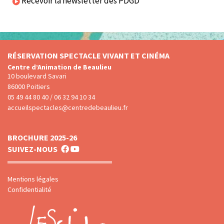
Recevoir la newsletter des PDGD
RÉSERVATION SPECTACLE VIVANT ET CINÉMA
Centre d’Animation de Beaulieu
10 boulevard Savari
86000 Poitiers
05 49 44 80 40 / 06 32 94 10 34
accueilspectacles@centredebeaulieu.fr
BROCHURE 2025-26
SUIVEZ-NOUS
Mentions légales
Confidentialité