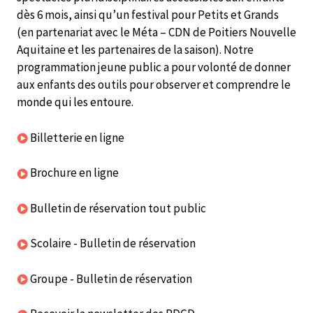
dès 6 mois, ainsi qu’un festival pour Petits et Grands
(en partenariat avec le Méta – CDN de Poitiers Nouvelle
Aquitaine et les partenaires de la saison). Notre
programmation jeune public a pour volonté de donner
aux enfants des outils pour observer et comprendre le
monde qui les entoure.
Billetterie en ligne
Brochure en ligne
Bulletin de réservation tout public
Scolaire - Bulletin de réservation
Groupe - Bulletin de réservation