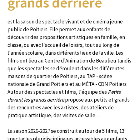
grands derrière
est la saison de spectacle vivant et de cinéma jeune
public de Poitiers. Elle permet aux enfants de
découvrir des propositions artistiques en famille, en
classe, ou avec l'accueil de loisirs, tout au long de
l'année scolaire, dans différents lieux de la ville. Les
films ont lieu au Centre d'Animation de Beaulieu tandis
que les spectacles se déroulent dans les différentes
maisons de quartier de Poitiers, au TAP - scène
nationale de Grand Poitiers et au MÉTA - CDN Poitiers.
Autour des spectacles et films, l'équipe des
Petits
devant les grands derrière
propose aux petits et grands
des rencontres avec les artistes, des ateliers de
pratique artistique, des visites de salle…
La saison 2026-2027 se construit autour de 5 films, 13
spectacles pluridisciplinaires accessibles aux enfants