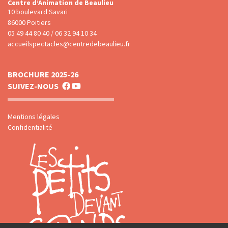
Centre d’Animation de Beaulieu
10 boulevard Savari
86000 Poitiers
05 49 44 80 40 / 06 32 94 10 34
accueilspectacles@centredebeaulieu.fr
BROCHURE 2025-26
SUIVEZ-NOUS
Mentions légales
Confidentialité