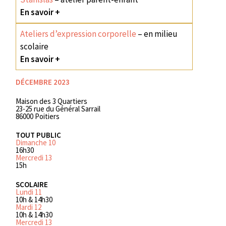
En savoir +
Ateliers d’expression corporelle
– en milieu
scolaire
En savoir +
DÉCEMBRE 2023
Maison des 3 Quartiers
23-25 rue du Général Sarrail
86000 Poitiers
TOUT PUBLIC
Dimanche 10
16h30
Mercredi 13
15h
SCOLAIRE
Lundi 11
10h & 14h30
Mardi 12
10h & 14h30
Mercredi 13