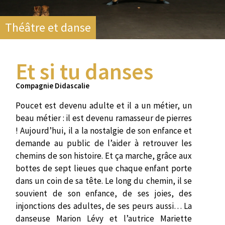
Théâtre et danse
Et si tu danses
Compagnie Didascalie
Poucet est devenu adulte et il a un métier, un
beau métier : il est devenu ramasseur de pierres
! Aujourd’hui, il a la nostalgie de son enfance et
demande au public de l’aider à retrouver les
chemins de son histoire. Et ça marche, grâce aux
bottes de sept lieues que chaque enfant porte
dans un coin de sa tête. Le long du chemin, il se
souvient de son enfance, de ses joies, des
injonctions des adultes, de ses peurs aussi… La
danseuse Marion Lévy et l’autrice Mariette