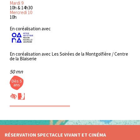
Mardi 9
10h & 14h30
Mercredi 10
10h
En coréalisation avec
En coréalisation avec Les Soirées de la Montgolfière / Centre
de la Blaiserie
50 mn
Dès 5
ans
RÉSERVATION SPECTACLE VIVANT ET CINÉMA