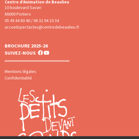
Centre d’Animation de Beaulieu
10 boulevard Savari
86000 Poitiers
05 49 44 80 40 / 06 32 94 10 34
accueilspectacles@centredebeaulieu.fr
BROCHURE 2025-26
SUIVEZ-NOUS
Mentions légales
Confidentialité