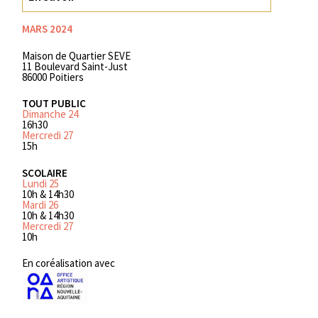
MARS 2024
Maison de Quartier SEVE
11 Boulevard Saint-Just
86000 Poitiers
TOUT PUBLIC
Dimanche 24
16h30
Mercredi 27
15h
SCOLAIRE
Lundi 25
10h & 14h30
Mardi 26
10h & 14h30
Mercredi 27
10h
En coréalisation avec