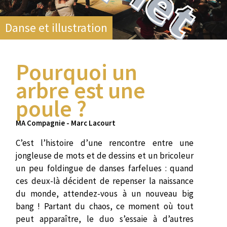
Danse et illustration
Pourquoi un
arbre est une
poule ?
MA Compagnie - Marc Lacourt
C’est l’histoire d’une rencontre entre une
jongleuse de mots et de dessins et un bricoleur
un peu foldingue de danses farfelues : quand
ces deux-là décident de repenser la naissance
du monde, attendez-vous à un nouveau big
bang ! Partant du chaos, ce moment où tout
peut apparaître, le duo s’essaie à d’autres