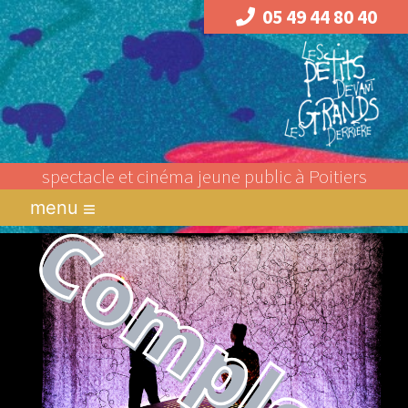
05 49 44 80 40
spectacle et cinéma jeune public à Poitiers
menu