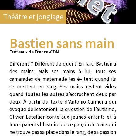
Théâtre et jonglage
Bastien sans main
Tréteaux de France-CDN
Différent ? Différent de quoi ? En fait, Bastien a
des mains. Mais ses mains à lui, tous ses
camarades de maternelle les évitent quand ils
se mettent en rang. Ses mains restent vides
quand toutes les autres s’accrochent deux par
deux. À partir du texte d’Antonio Carmona qui
évoque délicatement la question de l’autisme,
Olivier Letellier conte aux jeunes enfants et à
leurs parents l’histoire de ce garçon de 5 ans qui
ne trouve pas sa place dans le rang, de sa passion