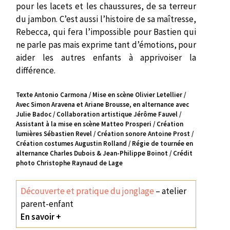
pour les lacets et les chaussures, de sa terreur
du jambon. C’est aussi l’histoire de sa maîtresse,
Rebecca, qui fera l’impossible pour Bastien qui
ne parle pas mais exprime tant d’émotions, pour
aider les autres enfants à apprivoiser la
différence.
Texte Antonio Carmona / Mise en scène Olivier Letellier /
Avec Simon Aravena et Ariane Brousse, en alternance avec
Julie Badoc / Collaboration artistique Jérôme Fauvel /
Assistant à la mise en scène Matteo Prosperi / Création
lumières Sébastien Revel / Création sonore Antoine Prost /
Création costumes Augustin Rolland / Régie de tournée en
alternance Charles Dubois & Jean-Philippe Boinot / Crédit
photo Christophe Raynaud de Lage
Découverte et pratique du jonglage
– atelier
parent-enfant
En savoir +