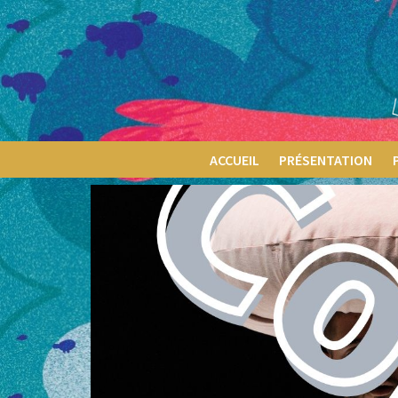
ACCUEIL
PRÉSENTATION