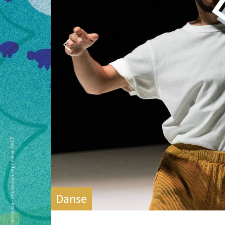
Danse