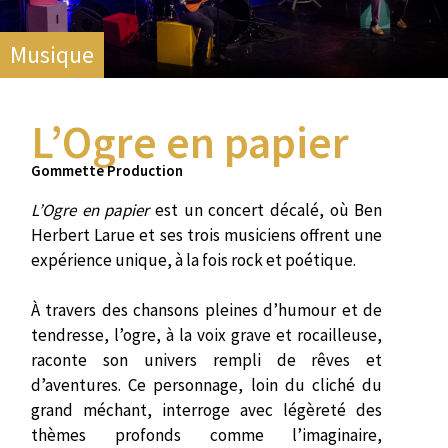
Musique
L’Ogre en papier
Gommette Production
L’Ogre en papier
est un concert décalé, où Ben
Herbert Larue et ses trois musiciens offrent une
expérience unique, à la fois rock et poétique.
À travers des chansons pleines d’humour et de
tendresse, l’ogre, à la voix grave et rocailleuse,
raconte son univers rempli de rêves et
d’aventures. Ce personnage, loin du cliché du
grand méchant, interroge avec légèreté des
thèmes profonds comme l’imaginaire,