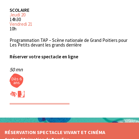
SCOLAIRE
Jeudi 20
14h30
Vendredi 21
10h
Programmation TAP – Scène nationale de Grand Poitiers pour
Les Petits devant les grands derrière
Réserver votre spectacle en ligne
50 mn
Dès 6
ans
RÉSERVATION SPECTACLE VIVANT ET CINÉMA