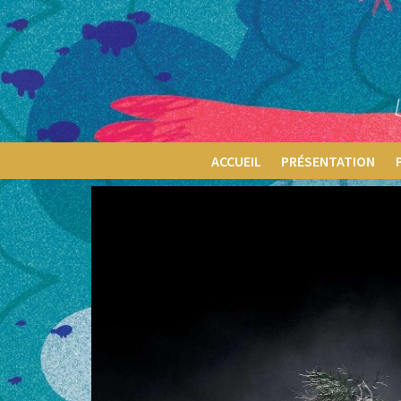
ACCUEIL
PRÉSENTATION