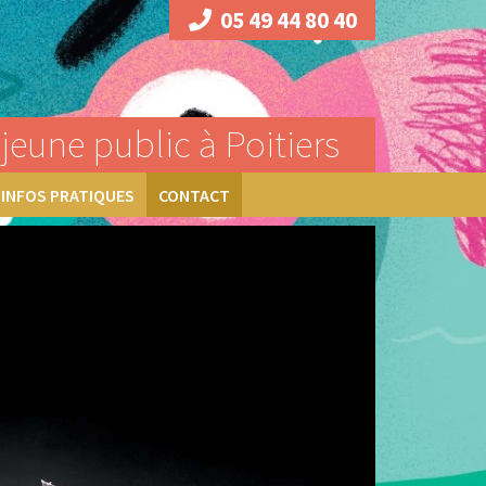
05 49 44 80 40
jeune public à Poitiers
INFOS PRATIQUES
CONTACT