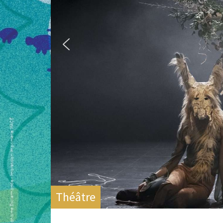
Théâtre