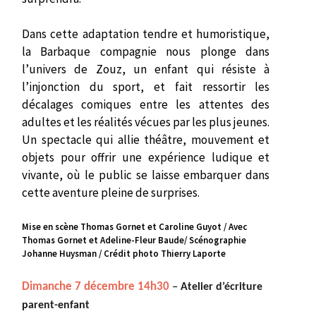
Dans cette adaptation tendre et humoristique,
la Barbaque compagnie nous plonge dans
l’univers de Zouz, un enfant qui résiste à
l’injonction du sport, et fait ressortir les
décalages comiques entre les attentes des
adultes et les réalités vécues par les plus jeunes.
Un spectacle qui allie théâtre, mouvement et
objets pour offrir une expérience ludique et
vivante, où le public se laisse embarquer dans
cette aventure pleine de surprises.
Mise en scène Thomas Gornet et Caroline Guyot / Avec
Thomas Gornet et Adeline-Fleur Baude/ Scénographie
Johanne Huysman / Crédit photo Thierry Laporte
Dimanche 7 décembre 14h30
–
Atelier d’écriture
parent-enfant