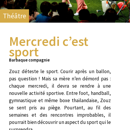
Théâtre
Mercredi c’est
sport
Barbaque compagnie
Zouz déteste le sport. Courir après un ballon,
pas question ! Mais sa mère n’en démord pas :
chaque mercredi, il devra se rendre à une
nouvelle activité sportive. Entre foot, handball,
gymnastique et même boxe thaïlandaise, Zouz
se sent pris au piège. Pourtant, au fil des
semaines et des rencontres improbables, il
pourrait bien découvrir un aspect du sport qui le
surprendra.